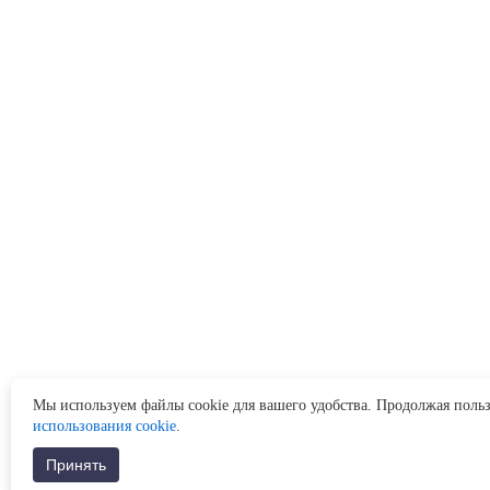
Мы используем файлы cookie для вашего удобства. Продолжая польз
использования cookie
.
Принять