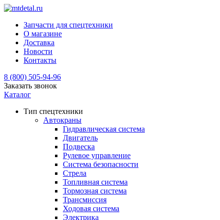
Запчасти для спецтехники
О магазине
Доставка
Новости
Контакты
8 (800) 505-94-96
Заказать звонок
Каталог
Тип спецтехники
Автокраны
Гидравлическая система
Двигатель
Подвеска
Рулевое управление
Система безопасности
Стрела
Топливная система
Тормозная система
Трансмиссия
Ходовая система
Электрика