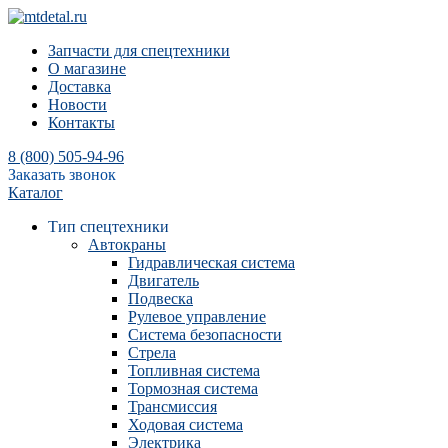
Запчасти для спецтехники
О магазине
Доставка
Новости
Контакты
8 (800) 505-94-96
Заказать звонок
Каталог
Тип спецтехники
Автокраны
Гидравлическая система
Двигатель
Подвеска
Рулевое управление
Система безопасности
Стрела
Топливная система
Тормозная система
Трансмиссия
Ходовая система
Электрика