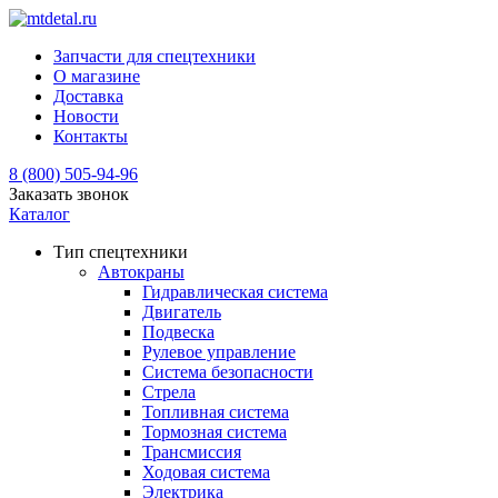
Запчасти для спецтехники
О магазине
Доставка
Новости
Контакты
8 (800) 505-94-96
Заказать звонок
Каталог
Тип спецтехники
Автокраны
Гидравлическая система
Двигатель
Подвеска
Рулевое управление
Система безопасности
Стрела
Топливная система
Тормозная система
Трансмиссия
Ходовая система
Электрика