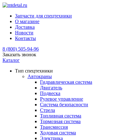
Запчасти для спецтехники
О магазине
Доставка
Новости
Контакты
8 (800) 505-94-96
Заказать звонок
Каталог
Тип спецтехники
Автокраны
Гидравлическая система
Двигатель
Подвеска
Рулевое управление
Система безопасности
Стрела
Топливная система
Тормозная система
Трансмиссия
Ходовая система
Электрика