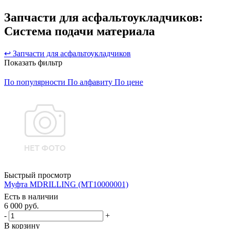
Запчасти для асфальтоукладчиков:
Система подачи материала
↩ Запчасти для асфальтоукладчиков
Показать фильтр
По популярности
По алфавиту
По цене
Быстрый просмотр
Муфта MDRILLING (MT10000001)
Есть в наличии
6 000
руб.
-
+
В корзину