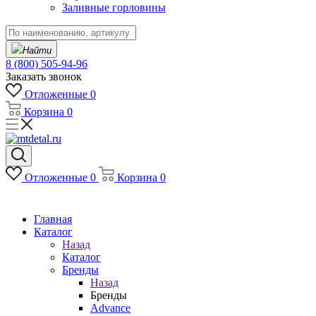
Заливные горловины
Найти
8 (800) 505-94-96
Заказать звонок
Отложенные
0
Корзина
0
Отложенные
0
Корзина
0
Главная
Каталог
Назад
Каталог
Бренды
Назад
Бренды
Advance