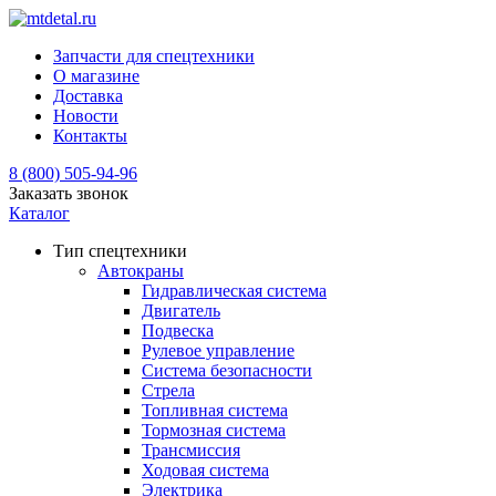
Запчасти для спецтехники
О магазине
Доставка
Новости
Контакты
8 (800) 505-94-96
Заказать звонок
Каталог
Тип спецтехники
Автокраны
Гидравлическая система
Двигатель
Подвеска
Рулевое управление
Система безопасности
Стрела
Топливная система
Тормозная система
Трансмиссия
Ходовая система
Электрика