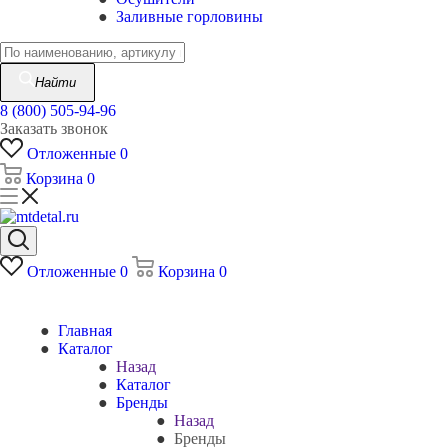
Заливные горловины
Найти
8 (800) 505-94-96
Заказать звонок
Отложенные
0
Корзина
0
Отложенные
0
Корзина
0
Главная
Каталог
Назад
Каталог
Бренды
Назад
Бренды