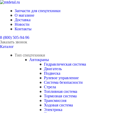
Запчасти для спецтехники
О магазине
Доставка
Новости
Контакты
8 (800) 505-94-96
Заказать звонок
Каталог
Тип спецтехники
Автокраны
Гидравлическая система
Двигатель
Подвеска
Рулевое управление
Система безопасности
Стрела
Топливная система
Тормозная система
Трансмиссия
Ходовая система
Электрика