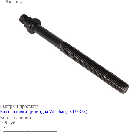
В корзину
Быстрый просмотр
Болт головки цилиндра Weichai (13037378)
Есть в наличии
198
руб.
-
+