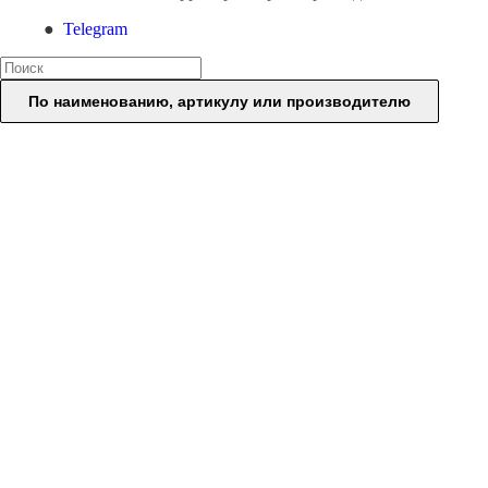
Telegram
По наименованию, артикулу или производителю