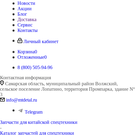
Новости
Акции
Блог
Доставка
Сервис
Контакты
Личный кабинет
Корзина
0
Отложенные
0
8 (800) 505-94-96
Контактная информация
Самарская область, муниципальный район Волжский,
сельское поселение Лопатино, территория Промпарка, здание Nº
3
info@mtdetal.ru
Telegram
Запчасти для китайской спецтехники
-
Каталог запчастей для спецтехники