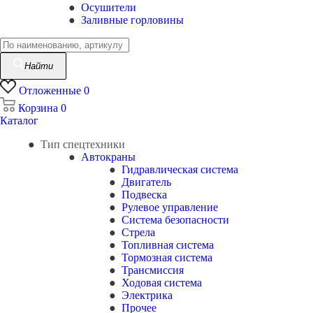
Осушители
Заливные горловины
Найти
Отложенные
0
Корзина
0
Каталог
Тип спецтехники
Автокраны
Гидравлическая система
Двигатель
Подвеска
Рулевое управление
Система безопасности
Стрела
Топливная система
Тормозная система
Трансмиссия
Ходовая система
Электрика
Прочее