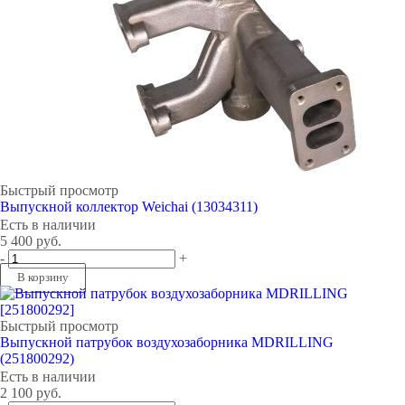
Быстрый просмотр
Выпускной коллектор Weichai (13034311)
Есть в наличии
5 400
руб.
-
+
В корзину
Быстрый просмотр
Выпускной патрубок воздухозаборника MDRILLING
(251800292)
Есть в наличии
2 100
руб.