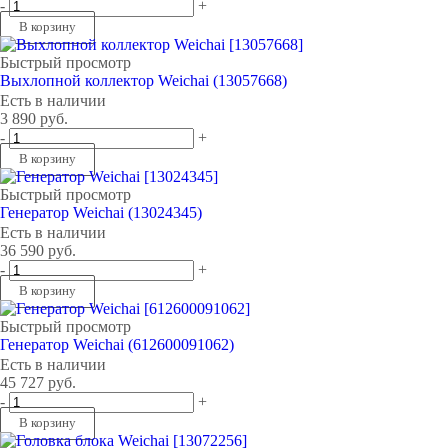
-
+
В корзину
Быстрый просмотр
Выхлопной коллектор Weichai (13057668)
Есть в наличии
3 890
руб.
-
+
В корзину
Быстрый просмотр
Генератор Weichai (13024345)
Есть в наличии
36 590
руб.
-
+
В корзину
Быстрый просмотр
Генератор Weichai (612600091062)
Есть в наличии
45 727
руб.
-
+
В корзину