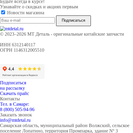
Будьте всегда в курсе!
Узнавайте о скидках и акциях первым
Новости магазина
© 2023–2026 МТ Деталь - оригинальные китайские запчасти
ИНН 6312140117
ОГРН 1146312005510
Подписаться
на рассылку
Скачать прайс
Контакты
Тел. в Самаре:
8 (800) 505-94-96
Заказать звонок
info@mtdetal.ru
Самарская область, муниципальный район Волжский, сельское
поселение Лопатино, территория Промпарка, здание Nº 3