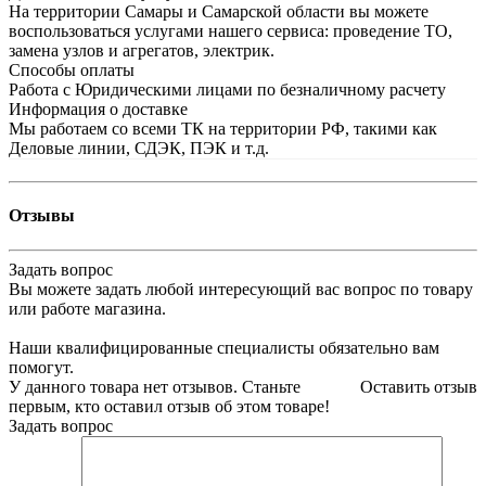
На территории Самары и Самарской области вы можете
воспользоваться услугами нашего сервиса: проведение ТО,
замена узлов и агрегатов, электрик.
Способы оплаты
Работа с Юридическими лицами по безналичному расчету
Информация о доставке
Мы работаем со всеми ТК на территории РФ, такими как
Деловые линии, СДЭК, ПЭК и т.д.
Отзывы
Задать вопрос
Вы можете задать любой интересующий вас вопрос по товару
или работе магазина.
Наши квалифицированные специалисты обязательно вам
помогут.
У данного товара нет отзывов. Станьте
Оставить отзыв
первым, кто оставил отзыв об этом товаре!
Задать вопрос