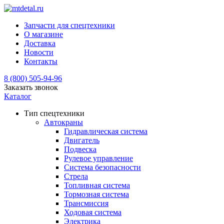
Запчасти для спецтехники
О магазине
Доставка
Новости
Контакты
8 (800) 505-94-96
Заказать звонок
Каталог
Тип спецтехники
Автокраны
Гидравлическая система
Двигатель
Подвеска
Рулевое управление
Система безопасности
Стрела
Топливная система
Тормозная система
Трансмиссия
Ходовая система
Электрика