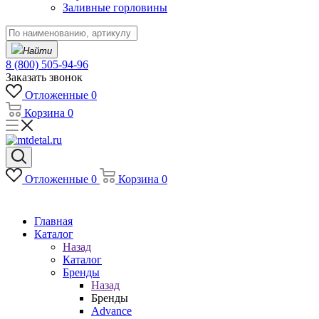
Заливные горловины
Найти
8 (800) 505-94-96
Заказать звонок
Отложенные
0
Корзина
0
Отложенные
0
Корзина
0
Главная
Каталог
Назад
Каталог
Бренды
Назад
Бренды
Advance