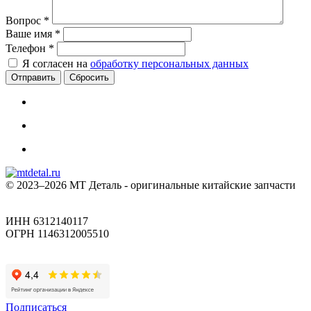
Вопрос
*
Ваше имя
*
Телефон
*
Я согласен на
обработку персональных данных
Сбросить
© 2023–2026 МТ Деталь - оригинальные китайские запчасти
ИНН 6312140117
ОГРН 1146312005510
Подписаться