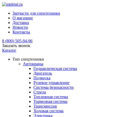
Запчасти для спецтехники
О магазине
Доставка
Новости
Контакты
8 (800) 505-94-96
Заказать звонок
Каталог
Тип спецтехники
Автокраны
Гидравлическая система
Двигатель
Подвеска
Рулевое управление
Система безопасности
Стрела
Топливная система
Тормозная система
Трансмиссия
Ходовая система
Электрика