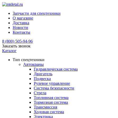
Запчасти для спецтехники
О магазине
Доставка
Новости
Контакты
8 (800) 505-94-96
Заказать звонок
Каталог
Тип спецтехники
Автокраны
Гидравлическая система
Двигатель
Подвеска
Рулевое управление
Система безопасности
Стрела
Топливная система
Тормозная система
Трансмиссия
Ходовая система
Электрика