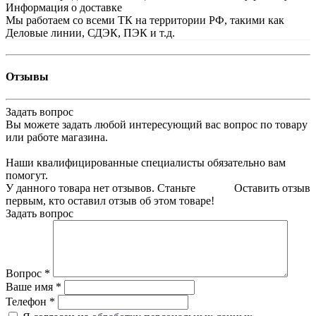
Информация о доставке
Мы работаем со всеми ТК на территории РФ, такими как
Деловые линии, СДЭК, ПЭК и т.д.
Отзывы
Задать вопрос
Вы можете задать любой интересующий вас вопрос по товару
или работе магазина.
Наши квалифицированные специалисты обязательно вам
помогут.
У данного товара нет отзывов. Станьте
Оставить отзыв
первым, кто оставил отзыв об этом товаре!
Задать вопрос
Вопрос
*
Ваше имя
*
Телефон
*