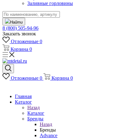
Заливные горловины
Найти
8 (800) 505-94-96
Заказать звонок
Отложенные
0
Корзина
0
Отложенные
0
Корзина
0
Главная
Каталог
Назад
Каталог
Бренды
Назад
Бренды
Advance