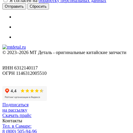
Я согласен на
обработку персональных данных
Сбросить
© 2023–2026 МТ Деталь - оригинальные китайские запчасти
ИНН 6312140117
ОГРН 1146312005510
Подписаться
на рассылку
Скачать прайс
Контакты
Тел. в Самаре:
8 (800) 505-94-96