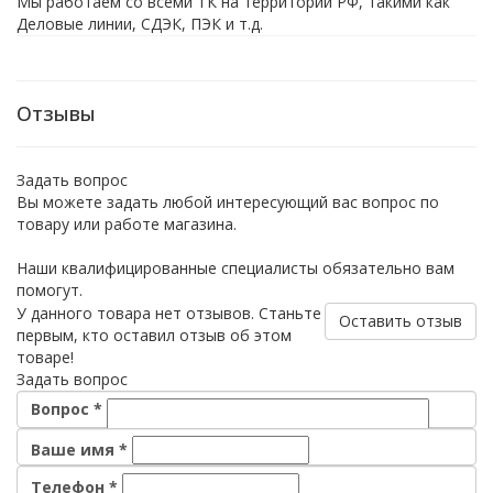
Мы работаем со всеми ТК на территории РФ, такими как
Деловые линии, СДЭК, ПЭК и т.д.
Отзывы
Задать вопрос
Вы можете задать любой интересующий вас вопрос по
товару или работе магазина.
Наши квалифицированные специалисты обязательно вам
помогут.
У данного товара нет отзывов. Станьте
Оставить отзыв
первым, кто оставил отзыв об этом
товаре!
Задать вопрос
Вопрос
*
Ваше имя
*
Телефон
*