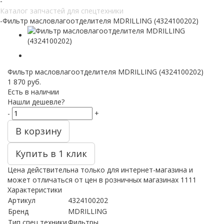
-
Каталог запчастей для спецтехники
-
Фильтр масловлагоотделителя MDRILLING (4324100202)
Фильтр масловлагоотделителя MDRILLING (4324100202)
1 870
руб.
Есть в наличии
Нашли дешевле?
-
+
В корзину
Купить в 1 клик
Цена действительна только для интернет-магазина и
может отличаться от цен в розничных магазинах 1111
Характеристики
Артикул
4324100202
Бренд
MDRILLING
Тип спец техники
Фильтры