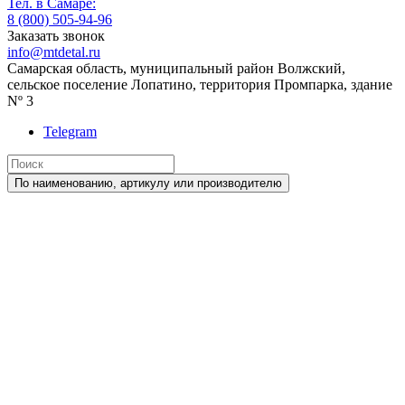
Тел. в Самаре:
8 (800) 505-94-96
Заказать звонок
info@mtdetal.ru
Самарская область, муниципальный район Волжский,
сельское поселение Лопатино, территория Промпарка, здание
Nº 3
Telegram
По наименованию, артикулу или производителю