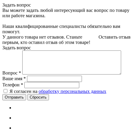
Задать вопрос
Вы можете задать любой интересующий вас вопрос по товару
или работе магазина.
Наши квалифицированные специалисты обязательно вам
помогут.
У данного товара нет отзывов. Станьте
Оставить отзыв
первым, кто оставил отзыв об этом товаре!
Задать вопрос
Вопрос
*
Ваше имя
*
Телефон
*
Я согласен на
обработку персональных данных
Сбросить