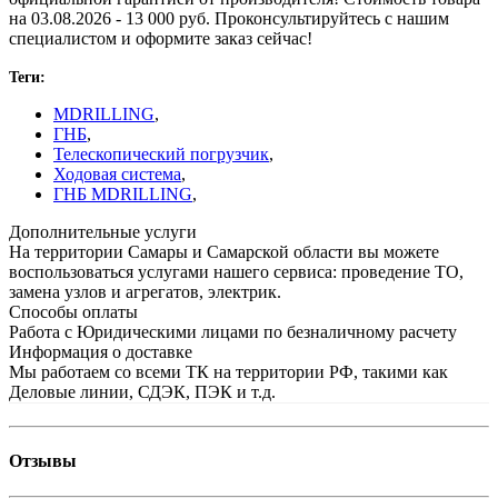
на 03.08.2026 - 13 000 руб. Проконсультируйтесь с нашим
специалистом и оформите заказ сейчас!
Теги:
MDRILLING
,
ГНБ
,
Телескопический погрузчик
,
Ходовая система
,
ГНБ MDRILLING
,
Дополнительные услуги
На территории Самары и Самарской области вы можете
воспользоваться услугами нашего сервиса: проведение ТО,
замена узлов и агрегатов, электрик.
Способы оплаты
Работа с Юридическими лицами по безналичному расчету
Информация о доставке
Мы работаем со всеми ТК на территории РФ, такими как
Деловые линии, СДЭК, ПЭК и т.д.
Отзывы