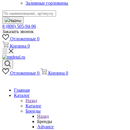
Заливные горловины
Найти
8 (800) 505-94-96
Заказать звонок
Отложенные
0
Корзина
0
Отложенные
0
Корзина
0
Главная
Каталог
Назад
Каталог
Бренды
Назад
Бренды
Advance