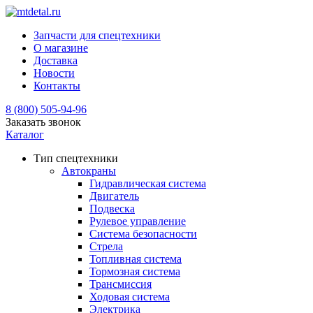
Запчасти для спецтехники
О магазине
Доставка
Новости
Контакты
8 (800) 505-94-96
Заказать звонок
Каталог
Тип спецтехники
Автокраны
Гидравлическая система
Двигатель
Подвеска
Рулевое управление
Система безопасности
Стрела
Топливная система
Тормозная система
Трансмиссия
Ходовая система
Электрика