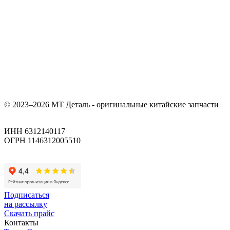
© 2023–2026 МТ Деталь - оригинальные китайские запчасти
ИНН 6312140117
ОГРН 1146312005510
Подписаться
на рассылку
Скачать прайс
Контакты