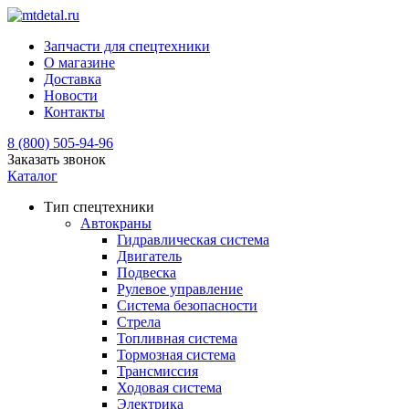
Запчасти для спецтехники
О магазине
Доставка
Новости
Контакты
8 (800) 505-94-96
Заказать звонок
Каталог
Тип спецтехники
Автокраны
Гидравлическая система
Двигатель
Подвеска
Рулевое управление
Система безопасности
Стрела
Топливная система
Тормозная система
Трансмиссия
Ходовая система
Электрика