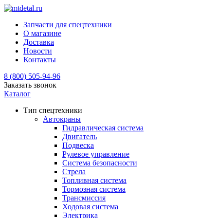
Запчасти для спецтехники
О магазине
Доставка
Новости
Контакты
8 (800) 505-94-96
Заказать звонок
Каталог
Тип спецтехники
Автокраны
Гидравлическая система
Двигатель
Подвеска
Рулевое управление
Система безопасности
Стрела
Топливная система
Тормозная система
Трансмиссия
Ходовая система
Электрика