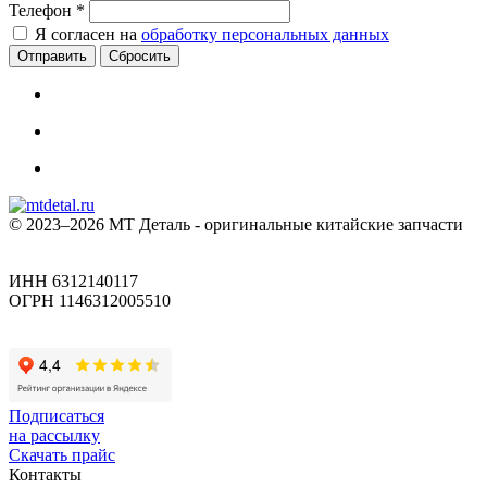
Телефон
*
Я согласен на
обработку персональных данных
Сбросить
© 2023–2026 МТ Деталь - оригинальные китайские запчасти
ИНН 6312140117
ОГРН 1146312005510
Подписаться
на рассылку
Скачать прайс
Контакты