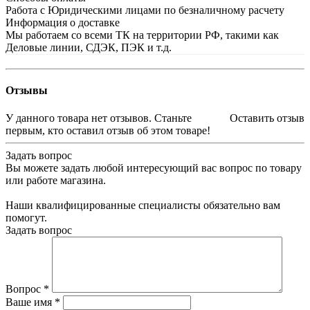
Работа с Юридическими лицами по безналичному расчету
Информация о доставке
Мы работаем со всеми ТК на территории РФ, такими как
Деловые линии, СДЭК, ПЭК и т.д.
Отзывы
У данного товара нет отзывов. Станьте
Оставить отзыв
первым, кто оставил отзыв об этом товаре!
Задать вопрос
Вы можете задать любой интересующий вас вопрос по товару
или работе магазина.
Наши квалифицированные специалисты обязательно вам
помогут.
Задать вопрос
Вопрос
*
Ваше имя
*