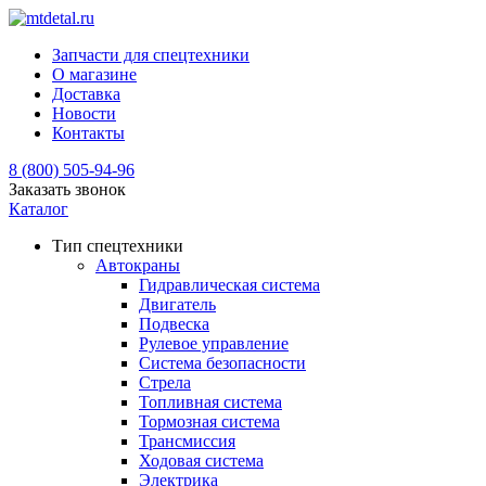
Запчасти для спецтехники
О магазине
Доставка
Новости
Контакты
8 (800) 505-94-96
Заказать звонок
Каталог
Тип спецтехники
Автокраны
Гидравлическая система
Двигатель
Подвеска
Рулевое управление
Система безопасности
Стрела
Топливная система
Тормозная система
Трансмиссия
Ходовая система
Электрика