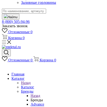
Заливные горловины
Найти
8 (800) 505-94-96
Заказать звонок
Отложенные
0
Корзина
0
Отложенные
0
Корзина
0
Главная
Каталог
Назад
Каталог
Бренды
Назад
Бренды
Advance