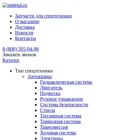
Запчасти для спецтехники
О магазине
Доставка
Новости
Контакты
8 (800) 505-94-96
Заказать звонок
Каталог
Тип спецтехники
Автокраны
Гидравлическая система
Двигатель
Подвеска
Рулевое управление
Система безопасности
Стрела
Топливная система
Тормозная система
Трансмиссия
Ходовая система
Электрика