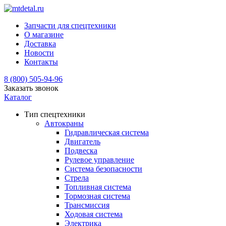
Запчасти для спецтехники
О магазине
Доставка
Новости
Контакты
8 (800) 505-94-96
Заказать звонок
Каталог
Тип спецтехники
Автокраны
Гидравлическая система
Двигатель
Подвеска
Рулевое управление
Система безопасности
Стрела
Топливная система
Тормозная система
Трансмиссия
Ходовая система
Электрика