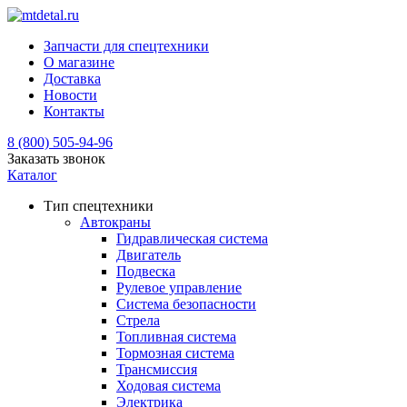
Запчасти для спецтехники
О магазине
Доставка
Новости
Контакты
8 (800) 505-94-96
Заказать звонок
Каталог
Тип спецтехники
Автокраны
Гидравлическая система
Двигатель
Подвеска
Рулевое управление
Система безопасности
Стрела
Топливная система
Тормозная система
Трансмиссия
Ходовая система
Электрика