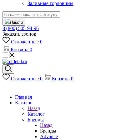
Заливные горловины
Найти
8 (800) 505-94-96
Заказать звонок
Отложенные
0
Корзина
0
Отложенные
0
Корзина
0
Главная
Каталог
Назад
Каталог
Бренды
Назад
Бренды
Advance