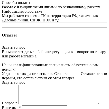
Способы оплаты
Работа с Юридическими лицами по безналичному расчету
Информация о доставке
Мы работаем со всеми ТК на территории РФ, такими как
Деловые линии, СДЭК, ПЭК и т.д.
Отзывы
Задать вопрос
Вы можете задать любой интересующий вас вопрос по товару
или работе магазина.
Наши квалифицированные специалисты обязательно вам
помогут.
У данного товара нет отзывов. Станьте
Оставить отзыв
первым, кто оставил отзыв об этом товаре!
Задать вопрос
Вопрос
*
Ваше имя
*