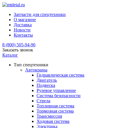
Запчасти для спецтехники
О магазине
Доставка
Новости
Контакты
8 (800) 505-94-96
Заказать звонок
Каталог
Тип спецтехники
Автокраны
Гидравлическая система
Двигатель
Подвеска
Рулевое управление
Система безопасности
Стрела
Топливная система
Тормозная система
Трансмиссия
Ходовая система
Электрика