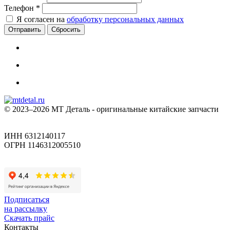
Телефон
*
Я согласен на
обработку персональных данных
Сбросить
© 2023–2026 МТ Деталь - оригинальные китайские запчасти
ИНН 6312140117
ОГРН 1146312005510
Подписаться
на рассылку
Скачать прайс
Контакты