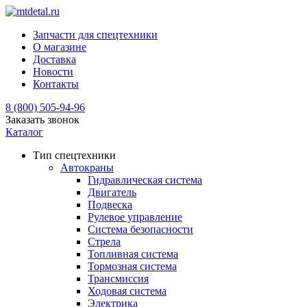
Запчасти для спецтехники
О магазине
Доставка
Новости
Контакты
8 (800) 505-94-96
Заказать звонок
Каталог
Тип спецтехники
Автокраны
Гидравлическая система
Двигатель
Подвеска
Рулевое управление
Система безопасности
Стрела
Топливная система
Тормозная система
Трансмиссия
Ходовая система
Электрика