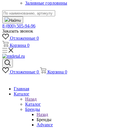
Заливные горловины
Найти
8 (800) 505-94-96
Заказать звонок
Отложенные
0
Корзина
0
Отложенные
0
Корзина
0
Главная
Каталог
Назад
Каталог
Бренды
Назад
Бренды
Advance