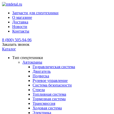
Запчасти для спецтехники
О магазине
Доставка
Новости
Контакты
8 (800) 505-94-96
Заказать звонок
Каталог
Тип спецтехники
Автокраны
Гидравлическая система
Двигатель
Подвеска
Рулевое управление
Система безопасности
Стрела
Топливная система
Тормозная система
Трансмиссия
Ходовая система
Электрика