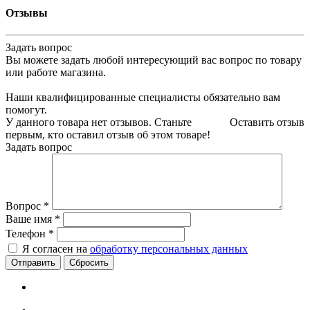
Отзывы
Задать вопрос
Вы можете задать любой интересующий вас вопрос по товару
или работе магазина.
Наши квалифицированные специалисты обязательно вам
помогут.
У данного товара нет отзывов. Станьте
Оставить отзыв
первым, кто оставил отзыв об этом товаре!
Задать вопрос
Вопрос
*
Ваше имя
*
Телефон
*
Я согласен на
обработку персональных данных
Сбросить