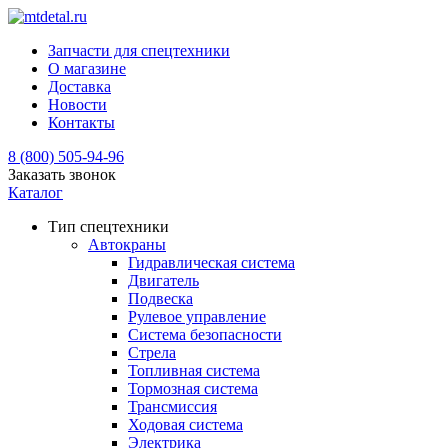
Запчасти для спецтехники
О магазине
Доставка
Новости
Контакты
8 (800) 505-94-96
Заказать звонок
Каталог
Тип спецтехники
Автокраны
Гидравлическая система
Двигатель
Подвеска
Рулевое управление
Система безопасности
Стрела
Топливная система
Тормозная система
Трансмиссия
Ходовая система
Электрика