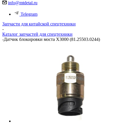
info@mtdetal.ru
Telegram
Запчасти для китайской спецтехники
-
Каталог запчастей для спецтехники
-
Датчик блокировки моста X3000 (81.25503.0244)