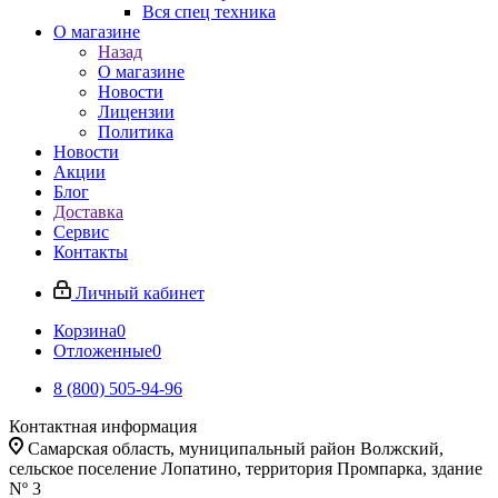
Вся спец техника
О магазине
Назад
О магазине
Новости
Лицензии
Политика
Новости
Акции
Блог
Доставка
Сервис
Контакты
Личный кабинет
Корзина
0
Отложенные
0
8 (800) 505-94-96
Контактная информация
Самарская область, муниципальный район Волжский,
сельское поселение Лопатино, территория Промпарка, здание
Nº 3