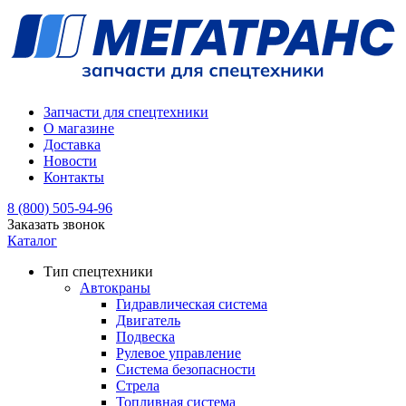
Запчасти для спецтехники
О магазине
Доставка
Новости
Контакты
8 (800) 505-94-96
Заказать звонок
Каталог
Тип спецтехники
Автокраны
Гидравлическая система
Двигатель
Подвеска
Рулевое управление
Система безопасности
Стрела
Топливная система