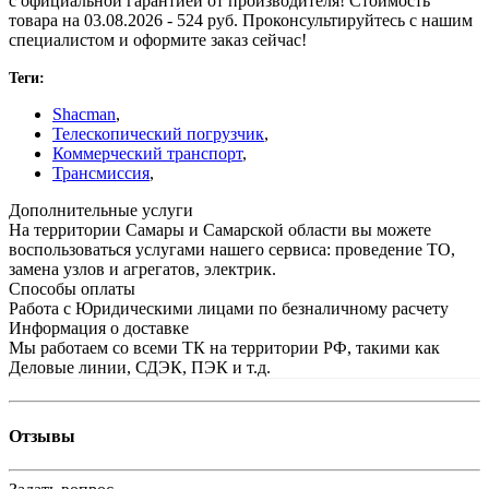
с официальной гарантией от производителя! Стоимость
товара на 03.08.2026 - 524 руб. Проконсультируйтесь с нашим
специалистом и оформите заказ сейчас!
Теги:
Shacman
,
Телескопический погрузчик
,
Коммерческий транспорт
,
Трансмиссия
,
Дополнительные услуги
На территории Самары и Самарской области вы можете
воспользоваться услугами нашего сервиса: проведение ТО,
замена узлов и агрегатов, электрик.
Способы оплаты
Работа с Юридическими лицами по безналичному расчету
Информация о доставке
Мы работаем со всеми ТК на территории РФ, такими как
Деловые линии, СДЭК, ПЭК и т.д.
Отзывы