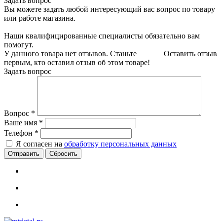
Задать вопрос
Вы можете задать любой интересующий вас вопрос по товару
или работе магазина.
Наши квалифицированные специалисты обязательно вам
помогут.
У данного товара нет отзывов. Станьте
Оставить отзыв
первым, кто оставил отзыв об этом товаре!
Задать вопрос
Вопрос
*
Ваше имя
*
Телефон
*
Я согласен на
обработку персональных данных
Сбросить