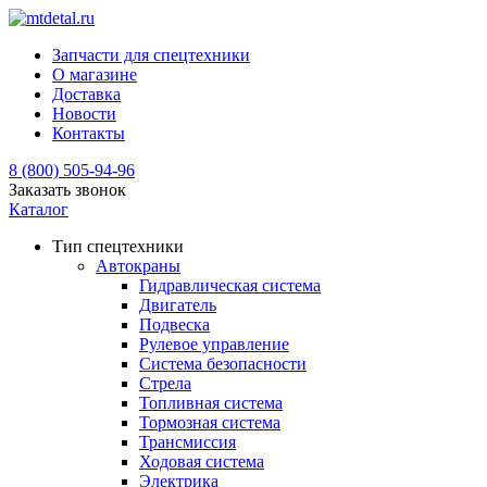
Запчасти для спецтехники
О магазине
Доставка
Новости
Контакты
8 (800) 505-94-96
Заказать звонок
Каталог
Тип спецтехники
Автокраны
Гидравлическая система
Двигатель
Подвеска
Рулевое управление
Система безопасности
Стрела
Топливная система
Тормозная система
Трансмиссия
Ходовая система
Электрика