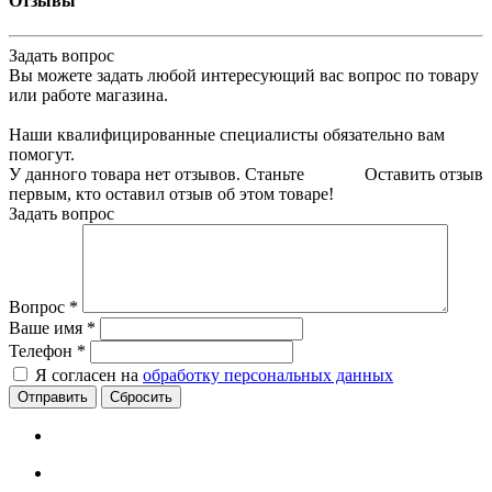
Отзывы
Задать вопрос
Вы можете задать любой интересующий вас вопрос по товару
или работе магазина.
Наши квалифицированные специалисты обязательно вам
помогут.
У данного товара нет отзывов. Станьте
Оставить отзыв
первым, кто оставил отзыв об этом товаре!
Задать вопрос
Вопрос
*
Ваше имя
*
Телефон
*
Я согласен на
обработку персональных данных
Сбросить