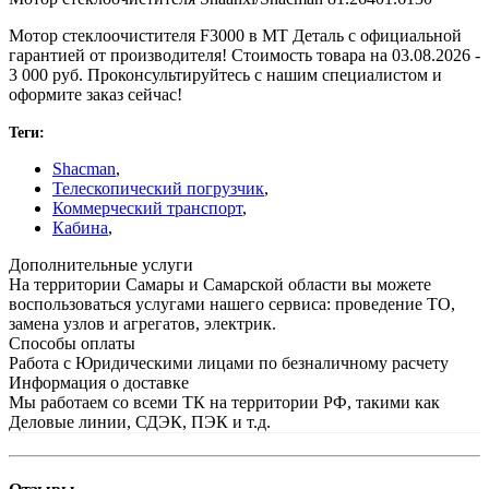
Мотор стеклоочистителя F3000 в МТ Деталь с официальной
гарантией от производителя! Стоимость товара на 03.08.2026 -
3 000 руб. Проконсультируйтесь с нашим специалистом и
оформите заказ сейчас!
Теги:
Shacman
,
Телескопический погрузчик
,
Коммерческий транспорт
,
Кабина
,
Дополнительные услуги
На территории Самары и Самарской области вы можете
воспользоваться услугами нашего сервиса: проведение ТО,
замена узлов и агрегатов, электрик.
Способы оплаты
Работа с Юридическими лицами по безналичному расчету
Информация о доставке
Мы работаем со всеми ТК на территории РФ, такими как
Деловые линии, СДЭК, ПЭК и т.д.