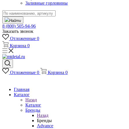
Заливные горловины
Найти
8 (800) 505-94-96
Заказать звонок
Отложенные
0
Корзина
0
Отложенные
0
Корзина
0
Главная
Каталог
Назад
Каталог
Бренды
Назад
Бренды
Advance