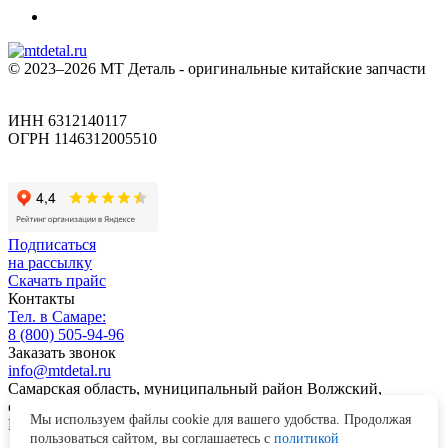
© 2023–2026 МТ Деталь - оригинальные китайские запчасти
ИНН 6312140117
ОГРН 1146312005510
Подписаться
на рассылку
Скачать прайс
Контакты
Тел. в Самаре:
8 (800) 505-94-96
Заказать звонок
info@mtdetal.ru
Самарская область, муниципальный район Волжский,
сельское поселение Лопатино, территория Промпарка, здание
Мы используем файлы cookie для вашего удобства. Продолжая
Nº 3
пользоваться сайтом, вы соглашаетесь с
политикой