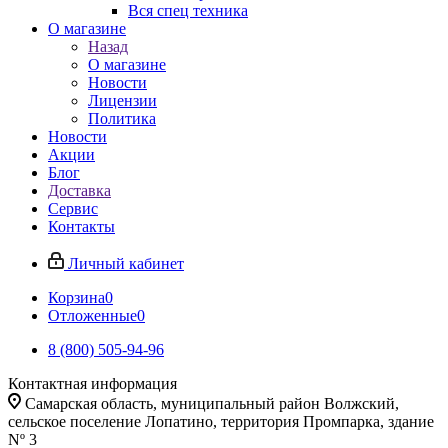
Вся спец техника
О магазине
Назад
О магазине
Новости
Лицензии
Политика
Новости
Акции
Блог
Доставка
Сервис
Контакты
Личный кабинет
Корзина
0
Отложенные
0
8 (800) 505-94-96
Контактная информация
Самарская область, муниципальный район Волжский,
сельское поселение Лопатино, территория Промпарка, здание
Nº 3