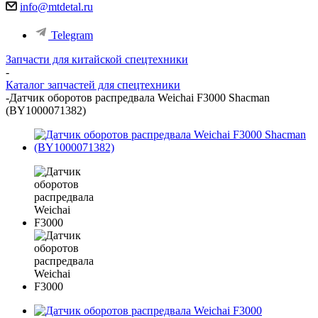
info@mtdetal.ru
Telegram
Запчасти для китайской спецтехники
-
Каталог запчастей для спецтехники
-
Датчик оборотов распредвала Weichai F3000 Shacman
(BY1000071382)