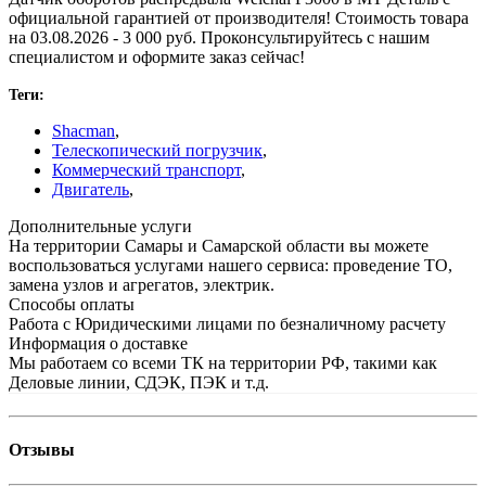
официальной гарантией от производителя! Стоимость товара
на 03.08.2026 - 3 000 руб. Проконсультируйтесь с нашим
специалистом и оформите заказ сейчас!
Теги:
Shacman
,
Телескопический погрузчик
,
Коммерческий транспорт
,
Двигатель
,
Дополнительные услуги
На территории Самары и Самарской области вы можете
воспользоваться услугами нашего сервиса: проведение ТО,
замена узлов и агрегатов, электрик.
Способы оплаты
Работа с Юридическими лицами по безналичному расчету
Информация о доставке
Мы работаем со всеми ТК на территории РФ, такими как
Деловые линии, СДЭК, ПЭК и т.д.
Отзывы