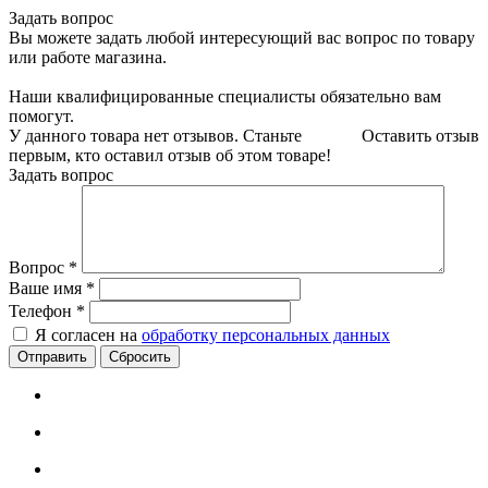
Задать вопрос
Вы можете задать любой интересующий вас вопрос по товару
или работе магазина.
Наши квалифицированные специалисты обязательно вам
помогут.
У данного товара нет отзывов. Станьте
Оставить отзыв
первым, кто оставил отзыв об этом товаре!
Задать вопрос
Вопрос
*
Ваше имя
*
Телефон
*
Я согласен на
обработку персональных данных
Сбросить