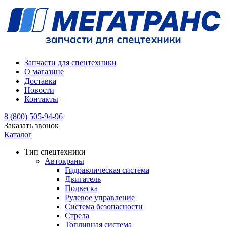
Запчасти для спецтехники
О магазине
Доставка
Новости
Контакты
8 (800) 505-94-96
Заказать звонок
Каталог
Тип спецтехники
Автокраны
Гидравлическая система
Двигатель
Подвеска
Рулевое управление
Система безопасности
Стрела
Топливная система