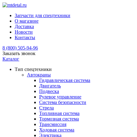
Запчасти для спецтехники
О магазине
Доставка
Новости
Контакты
8 (800) 505-94-96
Заказать звонок
Каталог
Тип спецтехники
Автокраны
Гидравлическая система
Двигатель
Подвеска
Рулевое управление
Система безопасности
Стрела
Топливная система
Тормозная система
Трансмиссия
Ходовая система
Электрика