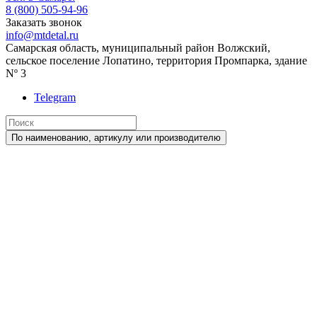
8 (800) 505-94-96
Заказать звонок
info@mtdetal.ru
Самарская область, муниципальный район Волжский,
сельское поселение Лопатино, территория Промпарка, здание
Nº 3
Telegram
По наименованию, артикулу или производителю