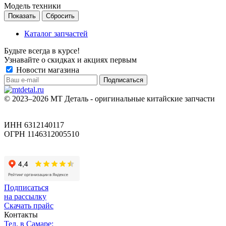
Модель техники
Сбросить
Каталог запчастей
Будьте всегда в курсе!
Узнавайте о скидках и акциях первым
Новости магазина
© 2023–2026 МТ Деталь - оригинальные китайские запчасти
ИНН 6312140117
ОГРН 1146312005510
Подписаться
на рассылку
Скачать прайс
Контакты
Тел. в Самаре: