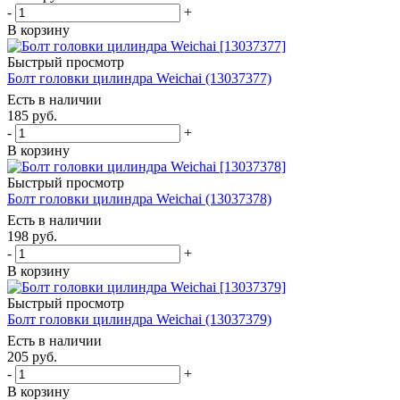
-
+
В корзину
Быстрый просмотр
Болт головки цилиндра Weichai (13037377)
Есть в наличии
185
руб.
-
+
В корзину
Быстрый просмотр
Болт головки цилиндра Weichai (13037378)
Есть в наличии
198
руб.
-
+
В корзину
Быстрый просмотр
Болт головки цилиндра Weichai (13037379)
Есть в наличии
205
руб.
-
+
В корзину