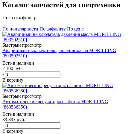
Каталог запчастей для спецтехники
Показать фильтр
По популярности
По алфавиту
По цене
Быстрый просмотр
Аварийный выключатель давления масла MDRILLING
(803502510)
Есть в наличии
2 100
руб.
-
+
В корзину
Быстрый просмотр
Автоматические регуляторы слабины MDRILLING
(860536350)
Есть в наличии
39 893
руб.
-
+
В корзину