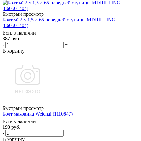
Быстрый просмотр
Болт м22 × 1,5 × 65 передней ступицы MDRILLING
(860501404)
Есть в наличии
387
руб.
-
+
В корзину
Быстрый просмотр
Болт маховика Weichai (1110847)
Есть в наличии
198
руб.
-
+
В корзину