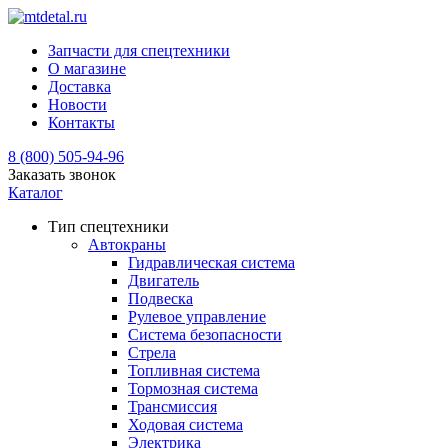
Запчасти для спецтехники
О магазине
Доставка
Новости
Контакты
8 (800) 505-94-96
Заказать звонок
Каталог
Тип спецтехники
Автокраны
Гидравлическая система
Двигатель
Подвеска
Рулевое управление
Система безопасности
Стрела
Топливная система
Тормозная система
Трансмиссия
Ходовая система
Электрика