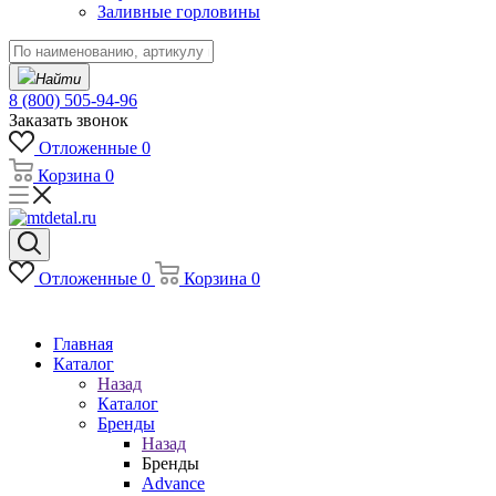
Заливные горловины
Найти
8 (800) 505-94-96
Заказать звонок
Отложенные
0
Корзина
0
Отложенные
0
Корзина
0
Главная
Каталог
Назад
Каталог
Бренды
Назад
Бренды
Advance