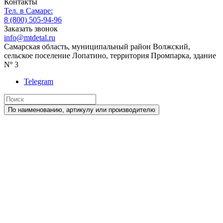
Контакты
Тел. в Самаре:
8 (800) 505-94-96
Заказать звонок
info@mtdetal.ru
Самарская область, муниципальный район Волжский,
сельское поселение Лопатино, территория Промпарка, здание
Nº 3
Telegram
По наименованию, артикулу или производителю