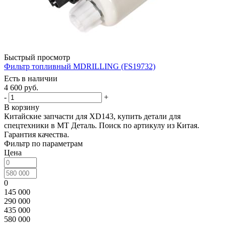
Быстрый просмотр
Фильтр топливный MDRILLING (FS19732)
Есть в наличии
4 600
руб.
-
+
В корзину
Китайские запчасти для XD143, купить детали для
спецтехники в МТ Деталь. Поиск по артикулу из Китая.
Гарантия качества.
Фильтр по параметрам
Цена
0
145 000
290 000
435 000
580 000