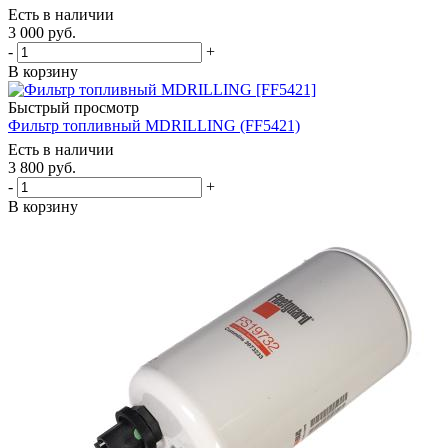
Есть в наличии
3 000
руб.
-
+
В корзину
Быстрый просмотр
Фильтр топливный MDRILLING (FF5421)
Есть в наличии
3 800
руб.
-
+
В корзину