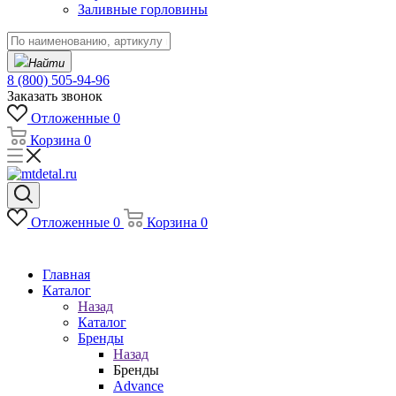
Заливные горловины
Найти
8 (800) 505-94-96
Заказать звонок
Отложенные
0
Корзина
0
Отложенные
0
Корзина
0
Главная
Каталог
Назад
Каталог
Бренды
Назад
Бренды
Advance