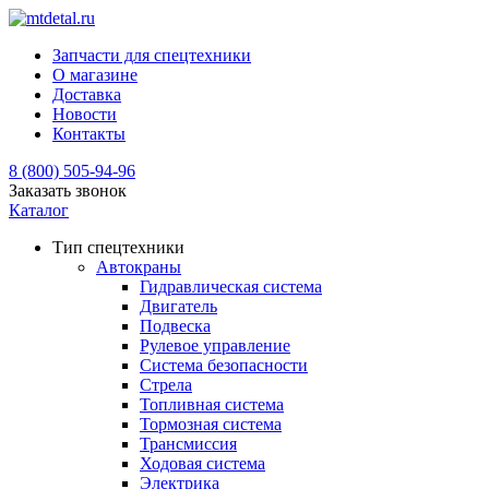
Запчасти для спецтехники
О магазине
Доставка
Новости
Контакты
8 (800) 505-94-96
Заказать звонок
Каталог
Тип спецтехники
Автокраны
Гидравлическая система
Двигатель
Подвеска
Рулевое управление
Система безопасности
Стрела
Топливная система
Тормозная система
Трансмиссия
Ходовая система
Электрика